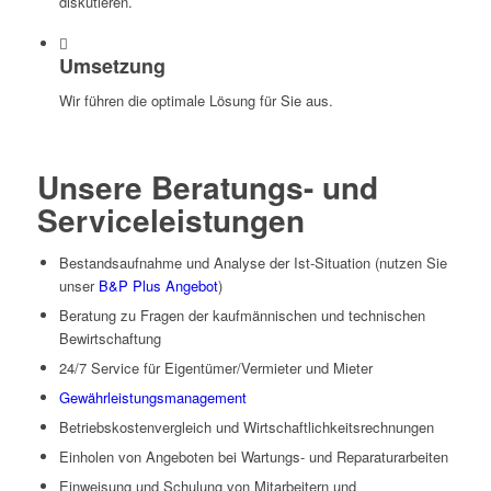
diskutieren.
Umsetzung
Wir führen die optimale Lösung für Sie aus.
Unsere Beratungs- und
Serviceleistungen
Bestandsaufnahme und Analyse der Ist-Situation (nutzen Sie
unser
B&P Plus Angebot
)
Beratung zu Fragen der kaufmännischen und technischen
Bewirtschaftung
24/7 Service für Eigentümer/Vermieter und Mieter
Gewährleistungsmanagement
Betriebskostenvergleich und Wirtschaftlichkeitsrechnungen
Einholen von Angeboten bei Wartungs- und Reparaturarbeiten
Einweisung und Schulung von Mitarbeitern und