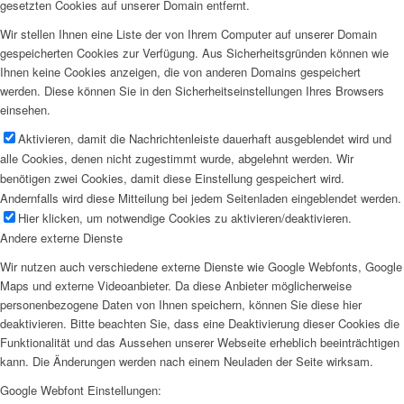
gesetzten Cookies auf unserer Domain entfernt.
Wir stellen Ihnen eine Liste der von Ihrem Computer auf unserer Domain
gespeicherten Cookies zur Verfügung. Aus Sicherheitsgründen können wie
Ihnen keine Cookies anzeigen, die von anderen Domains gespeichert
werden. Diese können Sie in den Sicherheitseinstellungen Ihres Browsers
einsehen.
Aktivieren, damit die Nachrichtenleiste dauerhaft ausgeblendet wird und
alle Cookies, denen nicht zugestimmt wurde, abgelehnt werden. Wir
benötigen zwei Cookies, damit diese Einstellung gespeichert wird.
Andernfalls wird diese Mitteilung bei jedem Seitenladen eingeblendet werden.
Hier klicken, um notwendige Cookies zu aktivieren/deaktivieren.
Andere externe Dienste
Wir nutzen auch verschiedene externe Dienste wie Google Webfonts, Google
Maps und externe Videoanbieter. Da diese Anbieter möglicherweise
personenbezogene Daten von Ihnen speichern, können Sie diese hier
deaktivieren. Bitte beachten Sie, dass eine Deaktivierung dieser Cookies die
Funktionalität und das Aussehen unserer Webseite erheblich beeinträchtigen
kann. Die Änderungen werden nach einem Neuladen der Seite wirksam.
Google Webfont Einstellungen: