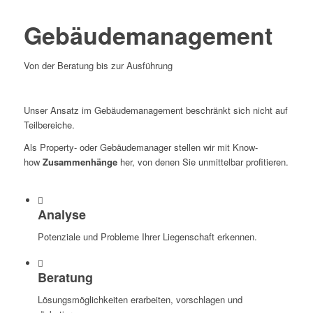
Gebäudemanagement
Von der Beratung bis zur Ausführung
Unser Ansatz im Gebäudemanagement beschränkt sich nicht auf
Teilbereiche.
Als Property- oder Gebäudemanager stellen wir mit Know-
how
Zusammenhänge
her, von denen Sie unmittelbar profitieren.
Analyse
Potenziale und Probleme Ihrer Liegenschaft erkennen.
Beratung
Lösungsmöglichkeiten erarbeiten, vorschlagen und