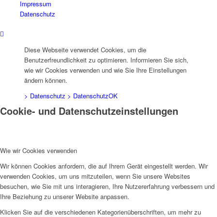
Impressum
Datenschutz
Diese Webseite verwendet Cookies, um die
Benutzerfreundlichkeit zu optimieren. Informieren Sie sich,
wie wir Cookies verwenden und wie Sie Ihre Einstellungen
ändern können.
> Datenschutz
> Datenschutz
OK
Cookie- und Datenschutzeinstellungen
Wie wir Cookies verwenden
Wir können Cookies anfordern, die auf Ihrem Gerät eingestellt werden. Wir
verwenden Cookies, um uns mitzuteilen, wenn Sie unsere Websites
besuchen, wie Sie mit uns interagieren, Ihre Nutzererfahrung verbessern und
Ihre Beziehung zu unserer Website anpassen.
Klicken Sie auf die verschiedenen Kategorienüberschriften, um mehr zu