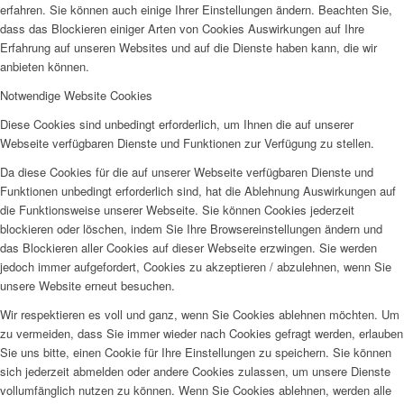
erfahren. Sie können auch einige Ihrer Einstellungen ändern. Beachten Sie,
dass das Blockieren einiger Arten von Cookies Auswirkungen auf Ihre
Erfahrung auf unseren Websites und auf die Dienste haben kann, die wir
anbieten können.
Notwendige Website Cookies
Diese Cookies sind unbedingt erforderlich, um Ihnen die auf unserer
Webseite verfügbaren Dienste und Funktionen zur Verfügung zu stellen.
Da diese Cookies für die auf unserer Webseite verfügbaren Dienste und
Funktionen unbedingt erforderlich sind, hat die Ablehnung Auswirkungen auf
die Funktionsweise unserer Webseite. Sie können Cookies jederzeit
blockieren oder löschen, indem Sie Ihre Browsereinstellungen ändern und
das Blockieren aller Cookies auf dieser Webseite erzwingen. Sie werden
jedoch immer aufgefordert, Cookies zu akzeptieren / abzulehnen, wenn Sie
unsere Website erneut besuchen.
Wir respektieren es voll und ganz, wenn Sie Cookies ablehnen möchten. Um
zu vermeiden, dass Sie immer wieder nach Cookies gefragt werden, erlauben
Sie uns bitte, einen Cookie für Ihre Einstellungen zu speichern. Sie können
sich jederzeit abmelden oder andere Cookies zulassen, um unsere Dienste
vollumfänglich nutzen zu können. Wenn Sie Cookies ablehnen, werden alle