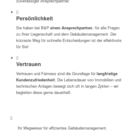
zuverlässiger Ansprechpartner.
Persönlichkeit
Sie haben bei B&P
einen Ansprechpartner
, für alle Fragen
zu Ihrer Liegenschaft und dem Gebäudemanagement. Der
kürzeste Weg für schnelle Entscheidungen ist der effektivste
für Sie!
Vertrauen
Vertrauen und Fairness sind die Grundlage für
langfristige
Kundenzufriedenheit
. Die Lebensdauer von Immobilien und
technischen Anlagen bewegt sich oft in langen Zyklen – wir
begleiten diese gerne dauerhaft.
Ihr Wegweiser für effizientes Gebäudemanagement.