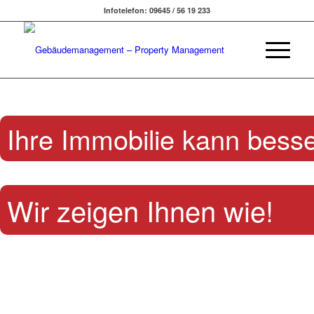
Infotelefon: 09645 / 56 19 233
Ihre Immobilie kann besse
Wir zeigen Ihnen wie!