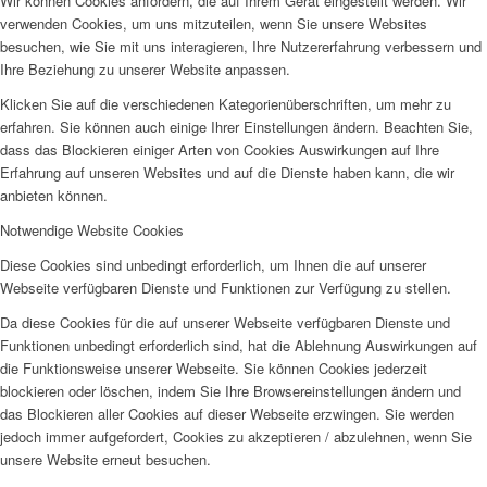
Wir können Cookies anfordern, die auf Ihrem Gerät eingestellt werden. Wir
verwenden Cookies, um uns mitzuteilen, wenn Sie unsere Websites
besuchen, wie Sie mit uns interagieren, Ihre Nutzererfahrung verbessern und
Ihre Beziehung zu unserer Website anpassen.
Klicken Sie auf die verschiedenen Kategorienüberschriften, um mehr zu
erfahren. Sie können auch einige Ihrer Einstellungen ändern. Beachten Sie,
dass das Blockieren einiger Arten von Cookies Auswirkungen auf Ihre
Erfahrung auf unseren Websites und auf die Dienste haben kann, die wir
anbieten können.
Notwendige Website Cookies
Diese Cookies sind unbedingt erforderlich, um Ihnen die auf unserer
Webseite verfügbaren Dienste und Funktionen zur Verfügung zu stellen.
Da diese Cookies für die auf unserer Webseite verfügbaren Dienste und
Funktionen unbedingt erforderlich sind, hat die Ablehnung Auswirkungen auf
die Funktionsweise unserer Webseite. Sie können Cookies jederzeit
blockieren oder löschen, indem Sie Ihre Browsereinstellungen ändern und
das Blockieren aller Cookies auf dieser Webseite erzwingen. Sie werden
jedoch immer aufgefordert, Cookies zu akzeptieren / abzulehnen, wenn Sie
unsere Website erneut besuchen.