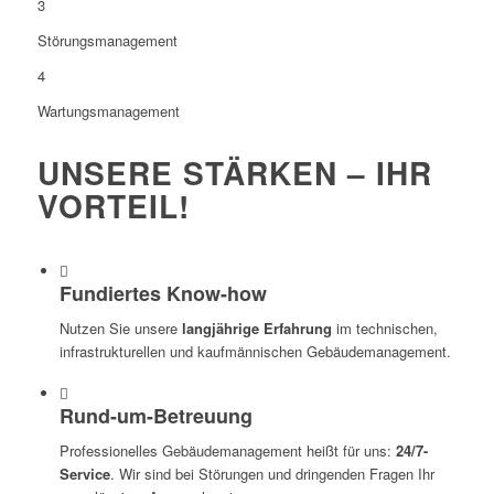
3
Störungsmanagement
4
Wartungsmanagement
UNSERE STÄRKEN – IHR
VORTEIL!
Fundiertes Know-how
Nutzen Sie unsere
langjährige Erfahrung
im technischen,
infrastrukturellen und kaufmännischen Gebäudemanagement.
Rund-um-Betreuung
Professionelles Gebäudemanagement heißt für uns:
24/7-
Service
. Wir sind bei Störungen und dringenden Fragen Ihr