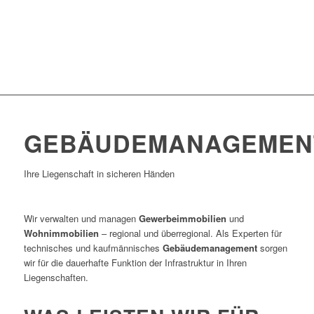
GEBÄUDEMANAGEMEN
Ihre Liegenschaft in sicheren Händen
Wir verwalten und managen
Gewerbeimmobilien
und
Wohnimmobilien
– regional und überregional. Als Experten für
technisches und kaufmännisches
Gebäudemanagement
sorgen
wir für die dauerhafte Funktion der Infrastruktur in Ihren
Liegenschaften.