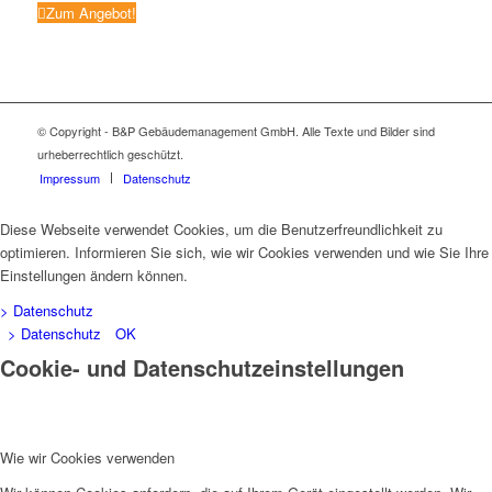
Zum Angebot!
© Copyright - B&P Gebäudemanagement GmbH. Alle Texte und Bilder sind
urheberrechtlich geschützt.
Impressum
Datenschutz
Diese Webseite verwendet Cookies, um die Benutzerfreundlichkeit zu
optimieren. Informieren Sie sich, wie wir Cookies verwenden und wie Sie Ihre
Einstellungen ändern können.
> Datenschutz
> Datenschutz
OK
Cookie- und Datenschutzeinstellungen
Wie wir Cookies verwenden