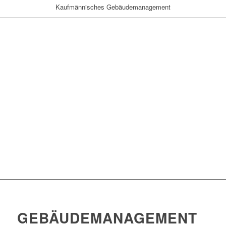
Kaufmännisches Gebäudemanagement
GEBÄUDEMANAGEMENT