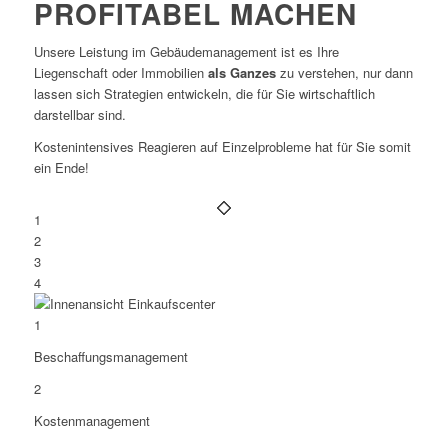
PROFITABEL MACHEN
Unsere Leistung im Gebäudemanagement ist es Ihre
Liegenschaft oder Immobilien
als Ganzes
zu verstehen, nur dann
lassen sich Strategien entwickeln, die für Sie wirtschaftlich
darstellbar sind.
Kostenintensives Reagieren auf Einzelprobleme hat für Sie somit
ein Ende!
1
2
3
4
1
Beschaffungsmanagement
2
Kostenmanagement